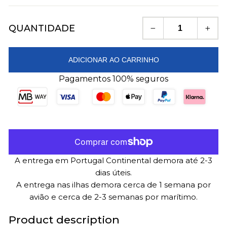
QUANTIDADE
−
+
ADICIONAR AO CARRINHO
Pagamentos 100% seguros
A entrega em Portugal Continental demora até 2-3
dias úteis.
A entrega nas ilhas demora cerca de 1 semana por
avião e cerca de 2-3 semanas por marítimo.
Product description