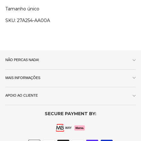
Tamanho único
SKU:
27A254-AA00A
NÃO PERCAS NADA!
MAIS INFORMAÇÕES
APOIO AO CLIENTE
SECURE PAYMENT BY: