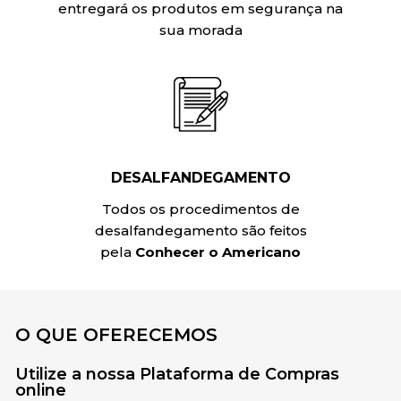
entregará os produtos em segurança na
sua morada
DESALFANDEGAMENTO
Todos os procedimentos de
desalfandegamento são feitos
pela
Conhecer o Americano
O QUE OFERECEMOS
Utilize a nossa Plataforma de Compras
online