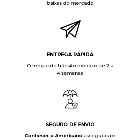
baixas do mercado
ENTREGA RÁPIDA
O tempo de trânsito médio é de 2 a
4 semanas
SEGURO DE ENVIO
Conhecer o Americano
assegurará e