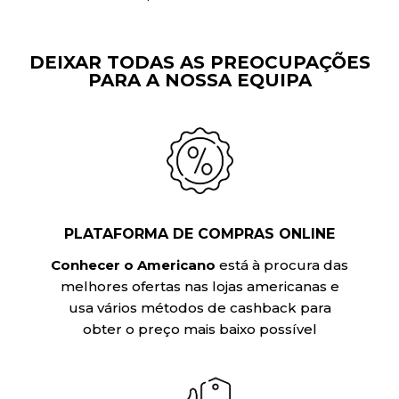
DEIXAR TODAS AS PREOCUPAÇÕES
PARA A NOSSA EQUIPA
PLATAFORMA DE COMPRAS ONLINE
Conhecer o Americano
está à procura das
melhores ofertas nas lojas americanas e
usa vários métodos de cashback para
obter o preço mais baixo possível