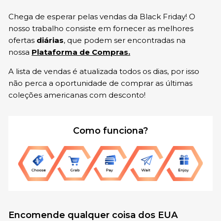
Chega de esperar pelas vendas da Black Friday! O
nosso trabalho consiste em fornecer as melhores
ofertas
diárias
, que podem ser encontradas na
nossa
Plataforma de Compras.
A lista de vendas é atualizada todos os dias, por isso
não perca a oportunidade de comprar as últimas
coleções americanas com desconto!
Como funciona?
Encomende qualquer coisa dos EUA