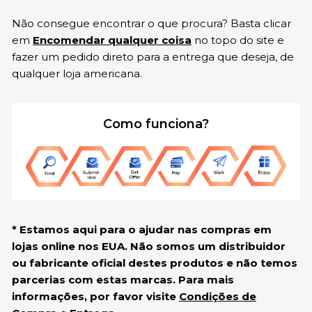
Não consegue encontrar o que procura? Basta clicar
em
Encomendar qualquer coisa
no topo do site e
fazer um pedido direto para a entrega que deseja, de
qualquer loja americana.
Como funciona?
* Estamos aqui para o ajudar nas compras em
lojas online nos EUA. Não somos um distribuidor
ou fabricante oficial destes produtos e não temos
parcerias com estas marcas. Para mais
informações, por favor visite
Condições de