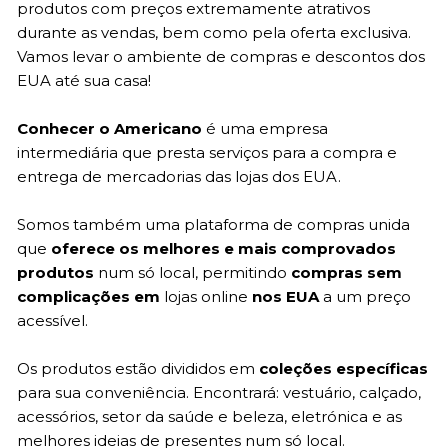
produtos com preços extremamente atrativos
durante as vendas, bem como pela oferta exclusiva.
Vamos levar o ambiente de compras e descontos dos
EUA até sua casa!
Conhecer o Americano
é uma empresa
intermediária que presta serviços para a compra e
entrega de mercadorias das lojas dos EUA.
Somos também uma plataforma de compras unida
que
oferece os melhores e mais comprovados
produtos
num só local, permitindo
compras sem
complicações em
lojas online
nos EUA
a um preço
acessível.
Os produtos estão divididos em
coleções específicas
para sua conveniência. Encontrará: vestuário, calçado,
acessórios, setor da saúde e beleza, eletrónica e as
melhores ideias de presentes num só local.