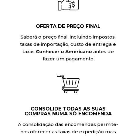
OFERTA DE PREÇO FINAL
Saberá o preço final, incluindo impostos,
taxas de importação, custo de entrega e
taxas
Conhecer o Americano
antes de
fazer um pagamento
CONSOLIDE TODAS AS SUAS
COMPRAS NUMA SÓ ENCOMENDA
A consolidação das encomendas permite-
nos oferecer as taxas de expedição mais