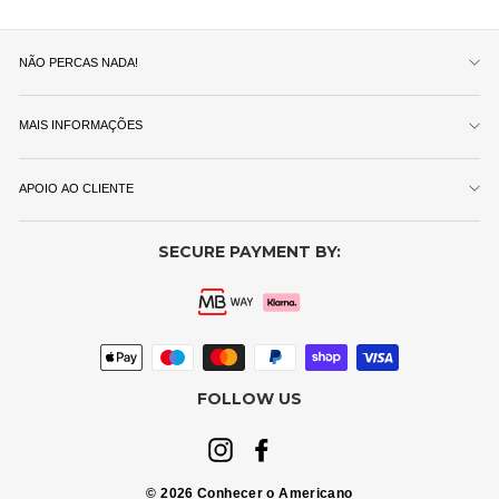
NÃO PERCAS NADA!
MAIS INFORMAÇÕES
APOIO AO CLIENTE
SECURE PAYMENT BY:
FOLLOW US
Instagram
Facebook
© 2026 Conhecer o Americano