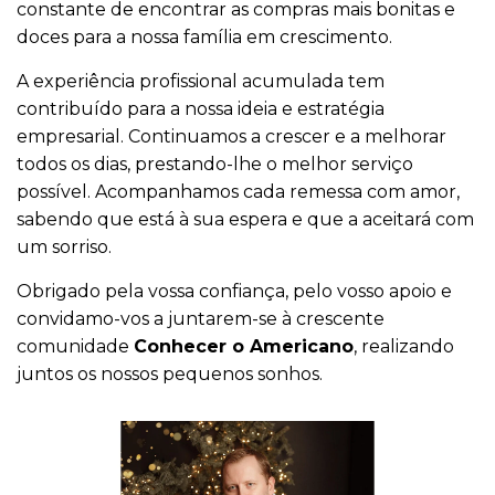
constante de encontrar as compras mais bonitas e
doces para a nossa família em crescimento.
A experiência profissional acumulada tem
contribuído para a nossa ideia e estratégia
empresarial. Continuamos a crescer e a melhorar
todos os dias, prestando-lhe o melhor serviço
possível. Acompanhamos cada remessa com amor,
sabendo que está à sua espera e que a aceitará com
um sorriso.
Obrigado pela vossa confiança, pelo vosso apoio e
convidamo-vos a juntarem-se à crescente
comunidade
Conhecer o Americano
, realizando
juntos os nossos pequenos sonhos.