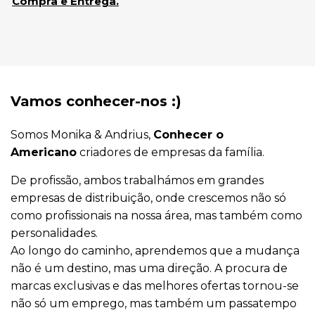
Compra e Entrega.
Vamos conhecer-nos :)
Somos Monika & Andrius,
Conhecer o
Americano
criadores de empresas da família.
De profissão, ambos trabalhámos em grandes
empresas de distribuição, onde crescemos não só
como profissionais na nossa área, mas também como
personalidades.
Ao longo do caminho, aprendemos que a mudança
não é um destino, mas uma direção. A procura de
marcas exclusivas e das melhores ofertas tornou-se
não só um emprego, mas também um passatempo