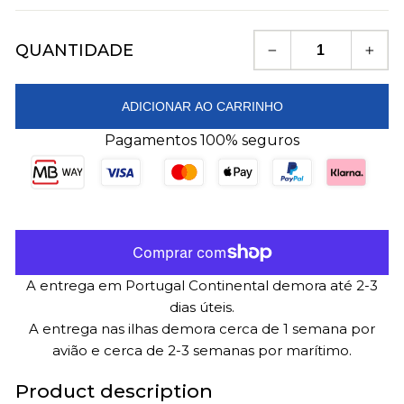
QUANTIDADE
−
+
ADICIONAR AO CARRINHO
Pagamentos 100% seguros
A entrega em Portugal Continental demora até 2-3
dias úteis.
A entrega nas ilhas demora cerca de 1 semana por
avião e cerca de 2-3 semanas por marítimo.
Product description