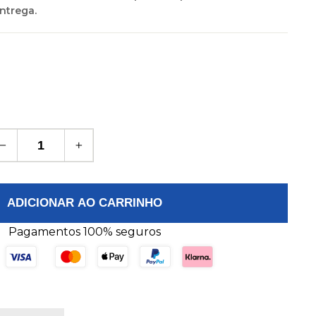
ntrega.
−
+
ADICIONAR AO CARRINHO
Pagamentos 100% seguros