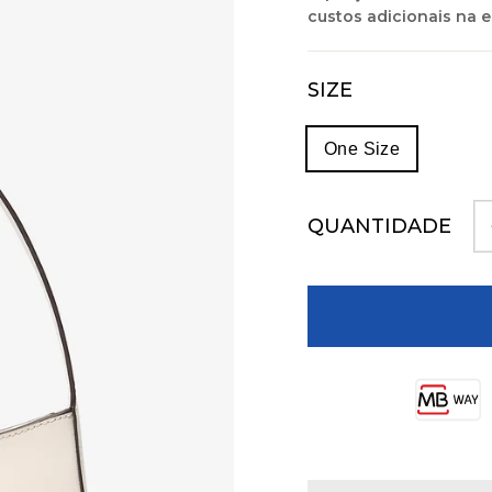
custos adicionais na e
SIZE
One Size
QUANTIDADE