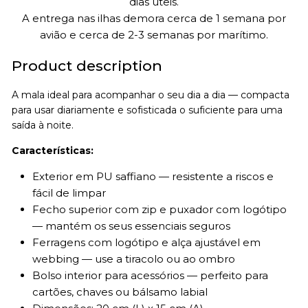
dias úteis.
A entrega nas ilhas demora cerca de 1 semana por
avião e cerca de 2-3 semanas por marítimo.
Product description
A mala ideal para acompanhar o seu dia a dia — compacta
para usar diariamente e sofisticada o suficiente para uma
saída à noite.
Características:
Exterior em PU saffiano — resistente a riscos e
fácil de limpar
Fecho superior com zip e puxador com logótipo
— mantém os seus essenciais seguros
Ferragens com logótipo e alça ajustável em
webbing — use a tiracolo ou ao ombro
Bolso interior para acessórios — perfeito para
cartões, chaves ou bálsamo labial