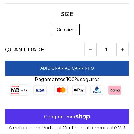
SIZE
One Size
QUANTIDADE
−
+
ADICIONAR AO CARRINHO
Pagamentos 100% seguros
A entrega em Portugal Continental demora até 2-3