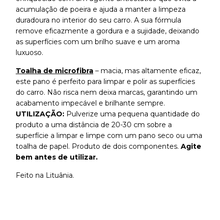
acumulação de poeira e ajuda a manter a limpeza
duradoura no interior do seu carro. A sua fórmula
remove eficazmente a gordura e a sujidade, deixando
as superfícies com um brilho suave e um aroma
luxuoso.
Toalha de microfibra
– macia, mas altamente eficaz,
este pano é perfeito para limpar e polir as superfícies
do carro. Não risca nem deixa marcas, garantindo um
acabamento impecável e brilhante sempre.
UTILIZAÇÃO:
Pulverize uma pequena quantidade do
produto a uma distância de 20-30 cm sobre a
superfície a limpar e limpe com um pano seco ou uma
toalha de papel. Produto de dois componentes.
Agite
bem antes de utilizar.
Feito na Lituânia.