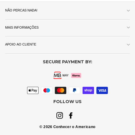
NÃO PERCAS NADA!
MAIS INFORMAÇÕES
APOIO AO CLIENTE
SECURE PAYMENT BY:
FOLLOW US
Instagram
Facebook
© 2026 Conhecer o Americano