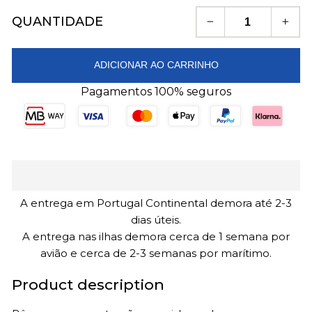
QUANTIDADE
−
+
ADICIONAR AO CARRINHO
Pagamentos 100% seguros
A entrega em Portugal Continental demora até 2-3
dias úteis.
A entrega nas ilhas demora cerca de 1 semana por
avião e cerca de 2-3 semanas por marítimo.
Product description