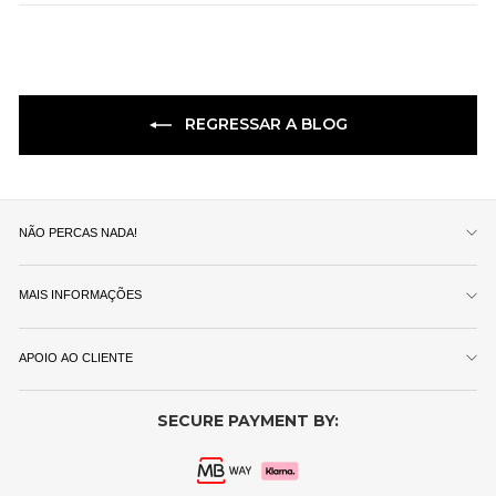
REGRESSAR A BLOG
NÃO PERCAS NADA!
MAIS INFORMAÇÕES
APOIO AO CLIENTE
SECURE PAYMENT BY: