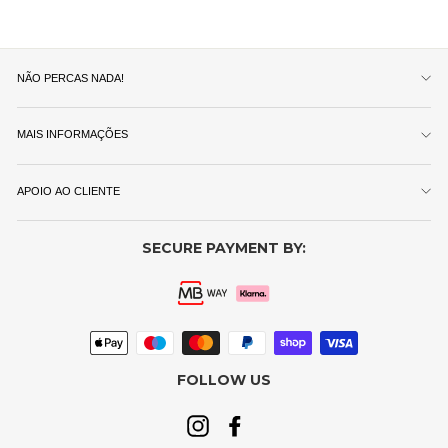
NÃO PERCAS NADA!
MAIS INFORMAÇÕES
APOIO AO CLIENTE
SECURE PAYMENT BY:
FOLLOW US
Instagram
Facebook