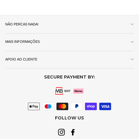
NÃO PERCAS NADA!
MAIS INFORMAÇÕES
APOIO AO CLIENTE
SECURE PAYMENT BY:
FOLLOW US
Instagram
Facebook