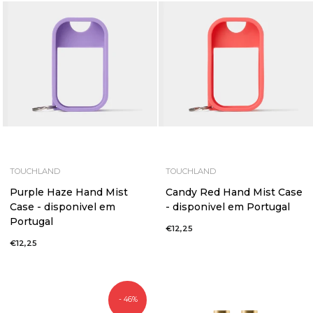
TOUCHLAND
TOUCHLAND
Purple Haze Hand Mist
Candy Red Hand Mist Case
Case - disponivel em
- disponivel em Portugal
Portugal
€12,25
€12,25
- 46%