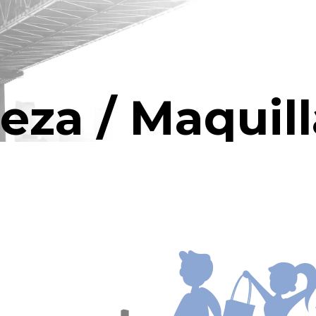
eza / Maquill