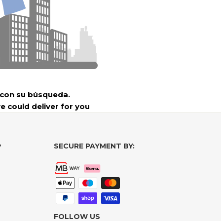
 con su búsqueda.
e could deliver for you
SECURE PAYMENT BY:
?
FOLLOW US