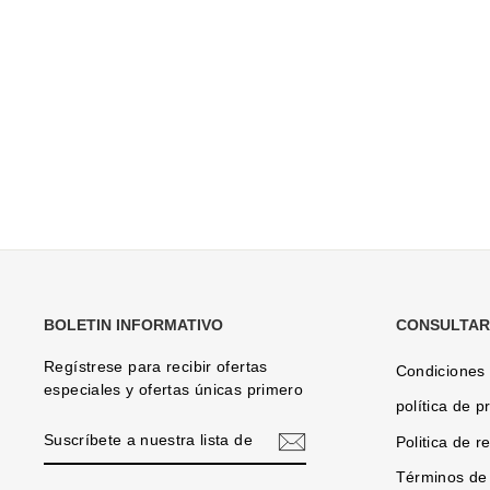
BOLETIN INFORMATIVO
CONSULTAR
Regístrese para recibir ofertas
Condiciones
especiales y ofertas únicas primero
política de p
SUSCRÍBETE
Politica de 
A
NUESTRA
Términos de 
LISTA