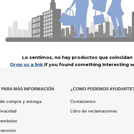
Lo sentimos, no hay productos que coincidan
Drop us a link
if you found something interesting w
 PARA MÁS INFORMACIÓN
¿COMO PODEMOS AYUDARTE
 de compra y entrega
Contáctenos
rivacidad
Libro de reclamaciones
reembolso
servicio