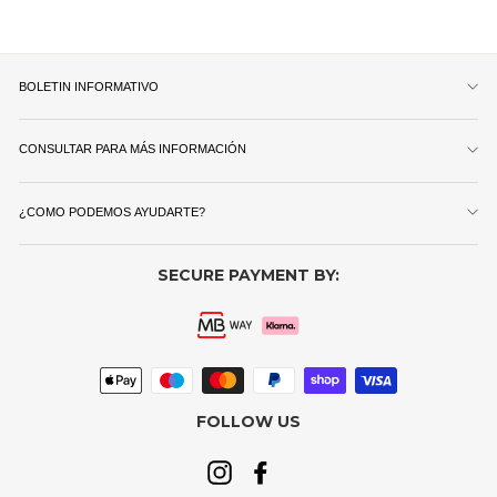
BOLETIN INFORMATIVO
CONSULTAR PARA MÁS INFORMACIÓN
¿COMO PODEMOS AYUDARTE?
SECURE PAYMENT BY:
FOLLOW US
Instagram
Facebook