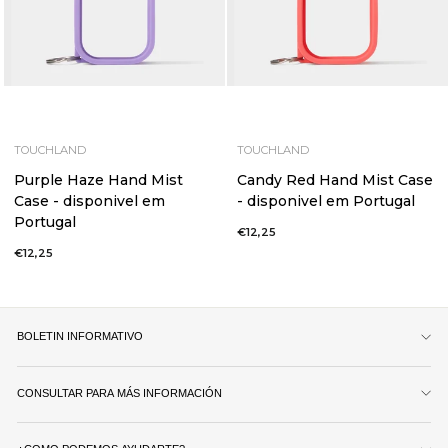
TOUCHLAND
TOUCHLAND
Purple Haze Hand Mist
Candy Red Hand Mist Case
Case - disponivel em
- disponivel em Portugal
Portugal
€12,25
€12,25
BOLETIN INFORMATIVO
CONSULTAR PARA MÁS INFORMACIÓN